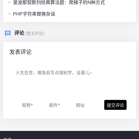
斐波那契数列经典算法题：爬梯子的N种方式
PHP字符串替换杂谈
评论
(暂无评论)
发表评论