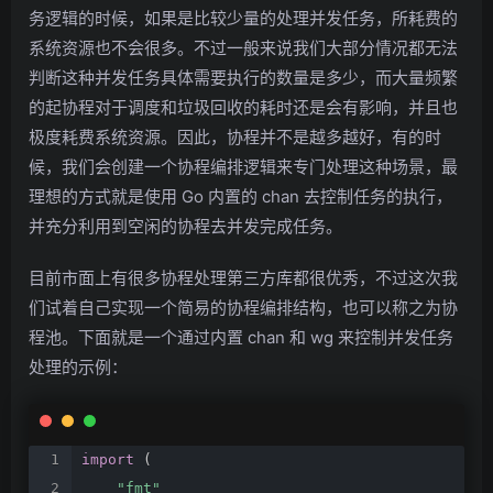
务逻辑的时候，如果是比较少量的处理并发任务，所耗费的
系统资源也不会很多。不过一般来说我们大部分情况都无法
判断这种并发任务具体需要执行的数量是多少，而大量频繁
的起协程对于调度和垃圾回收的耗时还是会有影响，并且也
极度耗费系统资源。因此，协程并不是越多越好，有的时
候，我们会创建一个协程编排逻辑来专门处理这种场景，最
理想的方式就是使用 Go 内置的 chan 去控制任务的执行，
并充分利用到空闲的协程去并发完成任务。
目前市面上有很多协程处理第三方库都很优秀，不过这次我
们试着自己实现一个简易的协程编排结构，也可以称之为协
程池。下面就是一个通过内置 chan 和 wg 来控制并发任务
处理的示例：
import
(
"fmt"