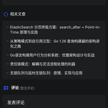
相关文章
ElasticSearch 分页终极方案：search_after + Point-in-
Time 原理与实践
从策略模式到自引用泛型：Go 1.26 查询构建器的架构进
化之路
Go语言构建用户行为分析系统：优雅架构设计与实战
责任链模式：解耦与灵活流程处理的利器
无锁队列与延时无锁队列：原理、实现与应用
评论
(暂无评论)
发表评论