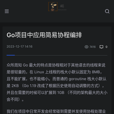
Go项目中应用简易协程编排
2023-12-17 14:16
7416
0
众所周知 Go 最大的特点是协程相对于其他语言的线程来说
是很轻量的，在 Linux 上线程的栈大小默认固定为 8MB，
且不能扩展，也不能缩小。而普通的 goroutine 栈大小默认
是 2KB （Go 1.19 改成了根据历史使用自动调整的方式），
并且在需要的时候可以扩展到 1GB （不同的架构最大的大小
会不同）。
我们在项目中日常开发会经常碰到需要并发使用协程处理业