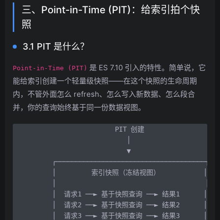
三、Point-in-Time (PIT)：给索引拍个快
照
3.1 PIT 是什么？
是 ES 7.10 引入的特性。简单说，它
Point-in-Time (PIT)
能给索引创建一个轻量级快照——在这个快照的生命周期
内，不管外面怎么 refresh、怎么写入新数据、怎么段合
并，你的查询始终基于同一份数据视图。
                    PIT 创建

                       │

                       ▼

    ┌──────────────────────────────────────┐

    │         索引快照（冻结视图）           │

    │                                      │

    │  请求1 ──► 基于快照查询 ──► 结果1      │

    │  请求2 ──► 基于快照查询 ──► 结果2      │  
    │  请求3 ──► 基于快照查询 ──► 结果3      │
